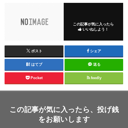
この記事が気に入ったら
いいねしよう！
ポスト
シェア
はてブ
送る
Pocket
feedly
この記事が気に入ったら、投げ銭
をお願いします