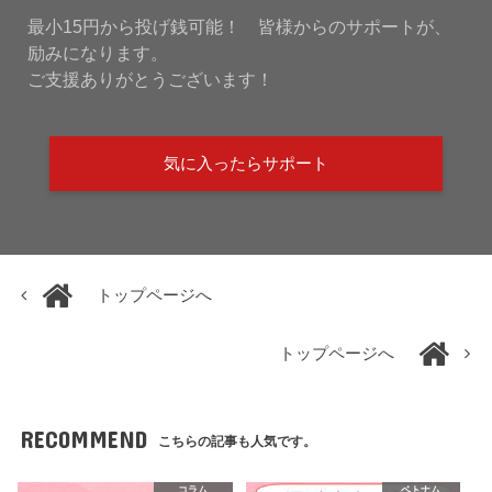
最小15円から投げ銭可能！ 皆様からのサポートが、
励みになります。
ご支援ありがとうございます！
気に入ったらサポート
トップページへ
トップページへ
RECOMMEND
こちらの記事も人気です。
コラム
ベトナム