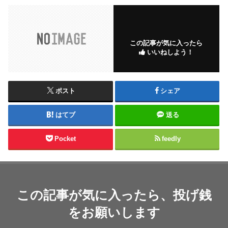
この記事が気に入ったら
いいねしよう！
ポスト
シェア
はてブ
送る
Pocket
feedly
この記事が気に入ったら、投げ銭
をお願いします