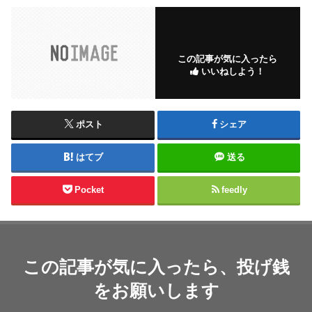
この記事が気に入ったら
いいねしよう！
ポスト
シェア
はてブ
送る
Pocket
feedly
この記事が気に入ったら、投げ銭
をお願いします