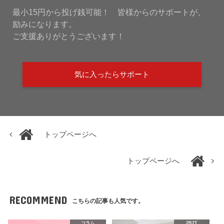
最小15円から投げ銭可能！ 皆様からのサポートが、
励みになります。
ご支援ありがとうございます！
気に入ったらサポート
トップページへ
トップページへ
RECOMMEND
こちらの記事も人気です。
コラム
2B2T