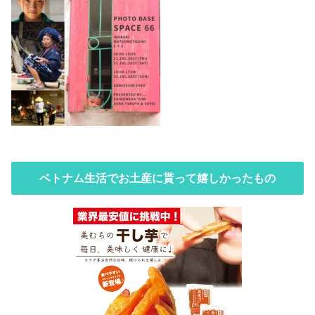
ベトナム生活でお土産に貰って嬉しかったもの