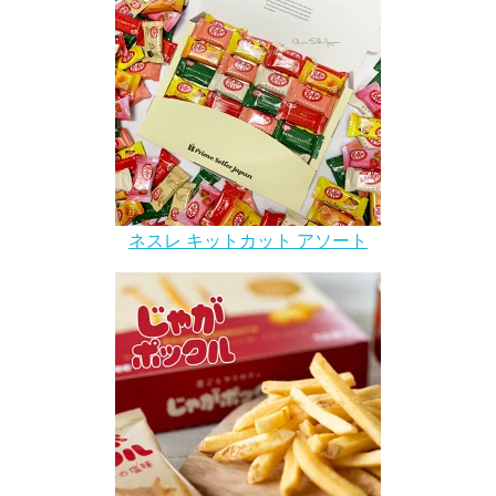
ネスレ キットカット アソート