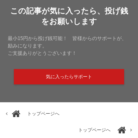
この記事が気に入ったら、投げ銭
をお願いします
最小15円から投げ銭可能！ 皆様からのサポートが、
励みになります。
ご支援ありがとうございます！
気に入ったらサポート
トップページへ
トップページへ