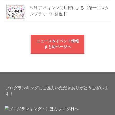
※終了※ キンマ商店街による《第一回スタ
ンプラリー》開催中
ニュース＆イベント情報
まとめページへ
ブログランキングにご協力いただきありがとうございま
す！