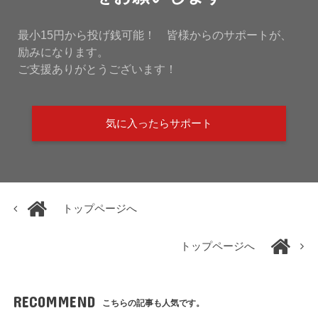
最小15円から投げ銭可能！ 皆様からのサポートが、
励みになります。
ご支援ありがとうございます！
気に入ったらサポート
トップページへ
トップページへ
RECOMMEND
こちらの記事も人気です。