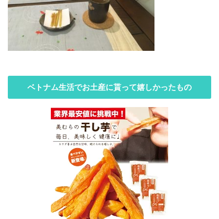
ベトナム生活でお土産に貰って嬉しかったもの