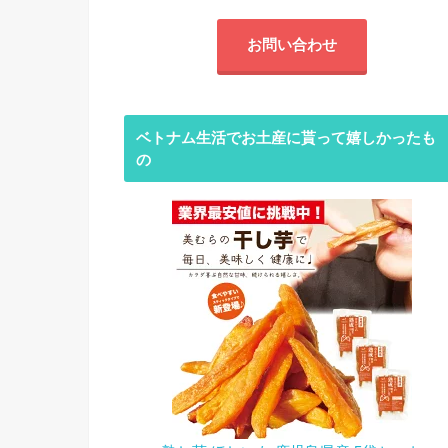
お問い合わせ
ベトナム生活でお土産に貰って嬉しかったも
の