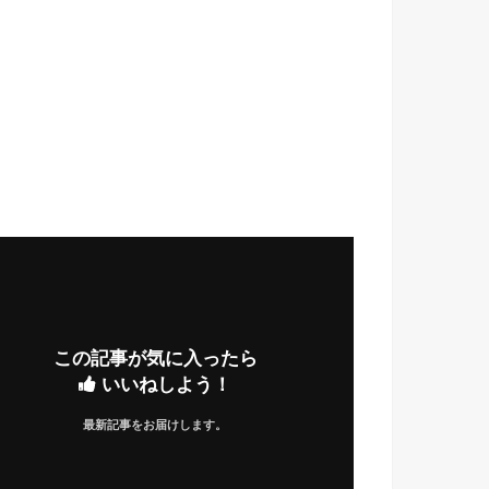
この記事が気に入ったら
いいねしよう！
最新記事をお届けします。