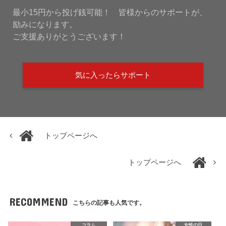
最小15円から投げ銭可能！ 皆様からのサポートが、
励みになります。
ご支援ありがとうございます！
気に入ったらサポート
トップページへ
トップページへ
RECOMMEND
こちらの記事も人気です。
コラム
女性の日