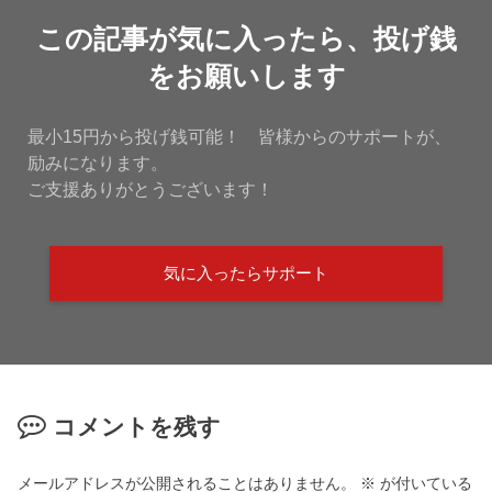
この記事が気に入ったら、投げ銭
をお願いします
最小15円から投げ銭可能！ 皆様からのサポートが、
励みになります。
ご支援ありがとうございます！
気に入ったらサポート
コメントを残す
メールアドレスが公開されることはありません。
※
が付いている