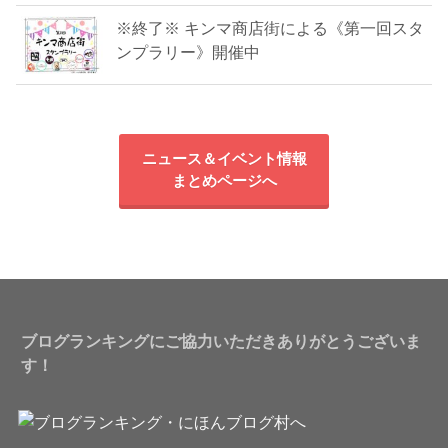
※終了※ キンマ商店街による《第一回スタ
ンプラリー》開催中
ニュース＆イベント情報
まとめページへ
ブログランキングにご協力いただきありがとうございま
す！