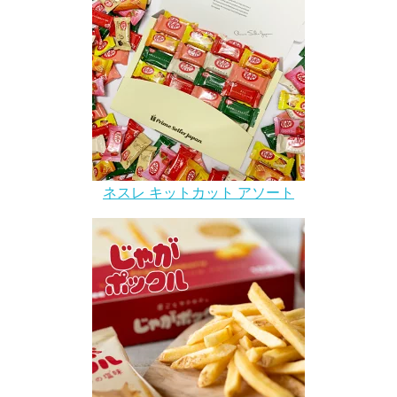
ネスレ キットカット アソート