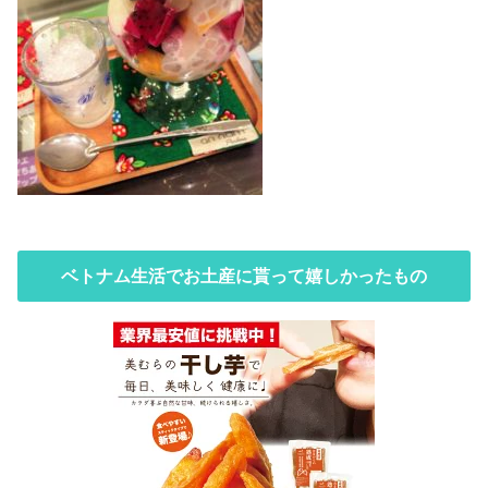
ベトナム生活でお土産に貰って嬉しかったもの