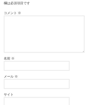
欄は必須項目です
コメント
※
名前
※
メール
※
サイト