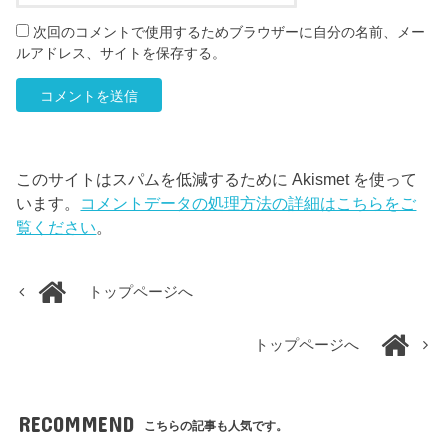
次回のコメントで使用するためブラウザーに自分の名前、メー
ルアドレス、サイトを保存する。
このサイトはスパムを低減するために Akismet を使って
います。
コメントデータの処理方法の詳細はこちらをご
覧ください
。
トップページへ
トップページへ
RECOMMEND
こちらの記事も人気です。