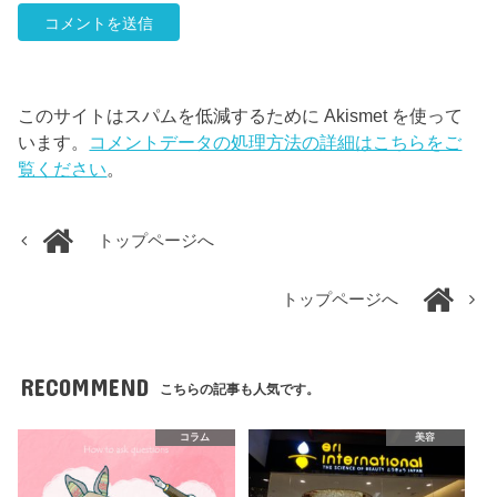
このサイトはスパムを低減するために Akismet を使って
います。
コメントデータの処理方法の詳細はこちらをご
覧ください
。
トップページへ
トップページへ
RECOMMEND
こちらの記事も人気です。
コラム
美容