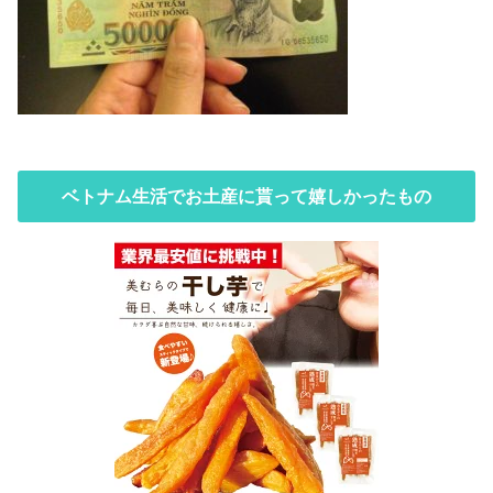
ベトナム生活でお土産に貰って嬉しかったもの