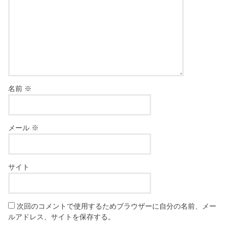
名前
※
メール
※
サイト
次回のコメントで使用するためブラウザーに自分の名前、メー
ルアドレス、サイトを保存する。