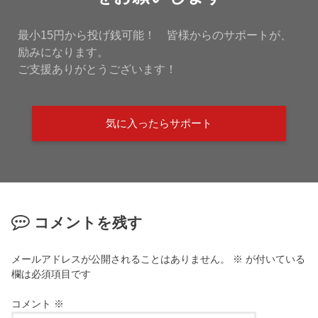
最小15円から投げ銭可能！ 皆様からのサポートが、
励みになります。
ご支援ありがとうございます！
気に入ったらサポート
コメントを残す
メールアドレスが公開されることはありません。
※
が付いている
欄は必須項目です
コメント
※