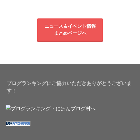
ニュース＆イベント情報
まとめページへ
ブログランキングにご協力いただきありがとうございま
す！