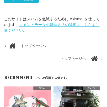
このサイトはスパムを低減するために Akismet を使って
います。
コメントデータの処理方法の詳細はこちらをご
覧ください
。
トップページへ
トップページへ
RECOMMEND
こちらの記事も人気です。
コラム
ニンビン