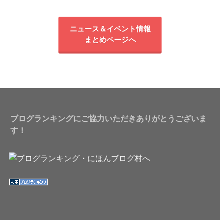
ニュース＆イベント情報
まとめページへ
ブログランキングにご協力いただきありがとうございま
す！