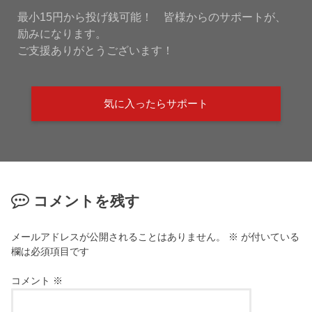
最小15円から投げ銭可能！ 皆様からのサポートが、
励みになります。
ご支援ありがとうございます！
気に入ったらサポート
コメントを残す
メールアドレスが公開されることはありません。
※
が付いている
欄は必須項目です
コメント
※