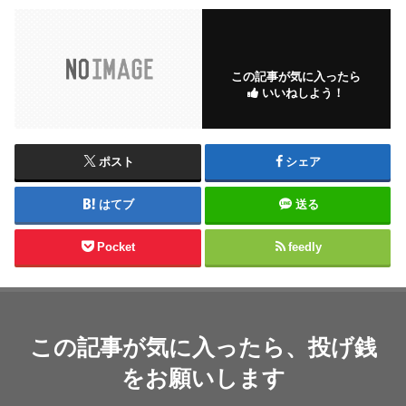
この記事が気に入ったら
いいねしよう！
ポスト
シェア
はてブ
送る
Pocket
feedly
この記事が気に入ったら、投げ銭
をお願いします