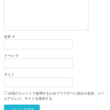
名前
※
メール
※
サイト
次回のコメントで使用するためブラウザーに自分の名前、メー
ルアドレス、サイトを保存する。