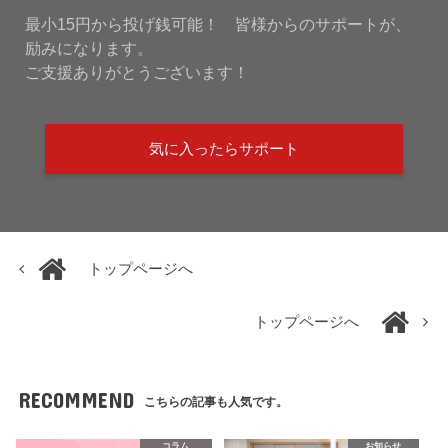
最小15円から投げ銭可能！ 皆様からのサポートが、
励みになります。
ご支援ありがとうございます！
気に入ったらサポート
トップページへ
トップページへ
RECOMMEND
こちらの記事も人気です。
コラム
お知らせ