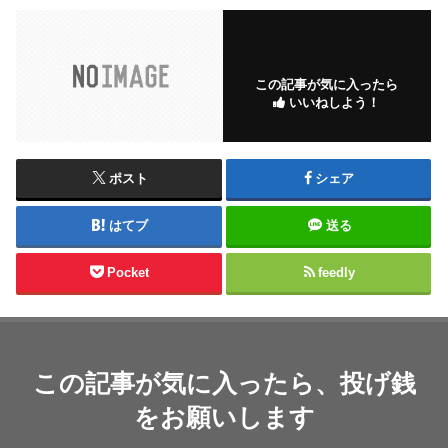
この記事が気に入ったら
いいねしよう！
ポスト
シェア
はてブ
送る
Pocket
feedly
この記事が気に入ったら、投げ銭
をお願いします