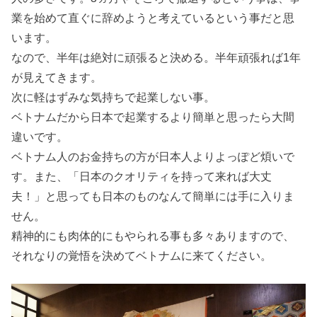
業を始めて直ぐに辞めようと考えているという事だと思
います。
なので、半年は絶対に頑張ると決める。半年頑張れば1年
が見えてきます。
次に軽はずみな気持ちで起業しない事。
ベトナムだから日本で起業するより簡単と思ったら大間
違いです。
ベトナム人のお金持ちの方が日本人よりよっぽど煩いで
す。また、「日本のクオリティを持って来れば大丈
夫！」と思っても日本のものなんて簡単には手に入りま
せん。
精神的にも肉体的にもやられる事も多々ありますので、
それなりの覚悟を決めてベトナムに来てください。