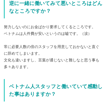
逆に一緒に働いてみて悪いところはどん
なところですか？
努力しないのにお金ばかり要求してくるところです。
ベトナムは人件費が安いというのは嘘です。（涙）
常に必要人数の倍のスタッフを用意しておかないと直ぐ
に辞めてしまいます。
文化も違いますし、言葉が通じないと難しなと思う事も
多々あります。
ベトナム人スタッフと働いていて感動し
た事はありますか？