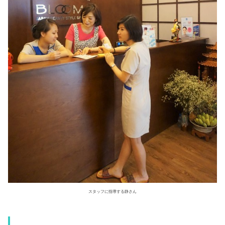
スタッフに指導する静さん