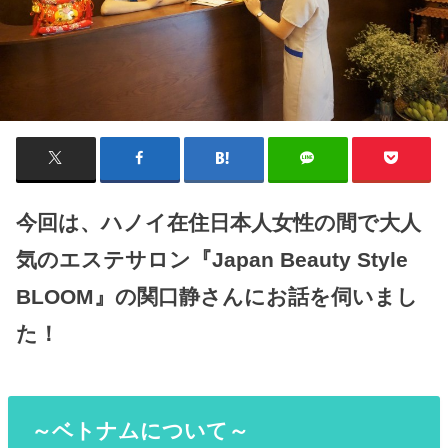
今回は、ハノイ在住日本人女性の間で大人
気のエステサロン『Japan Beauty Style
BLOOM』の関口静さんにお話を伺いまし
た！
～ベトナムについて～