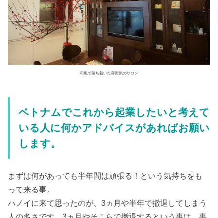
和風で落ち着いた雰囲気のサロン
ベトナムでこれから起業したいと考えて
いる人に何かアドバイスがあればお願い
します。
まずは何があっても半年間は頑張る！という気持ちをも
って来る事。
ハノイに来て思ったのが、3ヵ月や半年で撤退してしまう
人の多さです。3ヵ月やそこらで撤退するという事は、事