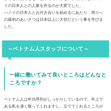
イの日本人との人脈を作るのが大変でした。
ハノイの日本人とお付き合いを始めるにあたり、周りへ
の最初のあいさつは日本以上に大切だという事を学びま
した。
～ベトナム人スタッフについて～
一緒に働いてみて良いところはどんなと
ころですか？
ベトナム人は年功序列がしっかりしているので、年上で
ある私を凄く敬ってくれますし、立ててくれるところが