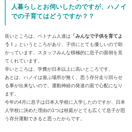
人暮らしとお伺いしたのですが、ハノイ
での子育てはどうですか？？
良いところは、ベトナム人達は
「みんなで子供を育てよ
う！」
というところがあり、子供にとても優しいので助
かっています。スタッフみんな積極的に息子の面倒を見
てくれています。
辛いところは、学費が日本以上に高いところです。
あとは、ハノイは遊ぶ場所が無く、思う存分走り回らせ
る事が出来ないので、運動神経の発達の面で心配になり
ます。
今年の4月に息子は日本人学校に入学したのですが、日本
人学校に決めた理由の1つは校庭がとても広くて息子が思
う存分運動できると思ったからです。