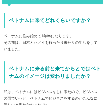
ベトナムに来てどれくらいですか？
ベトナムに住み始めて1年半になります。
その前は、日本とハノイを行ったり来たりの生活をして
いました。
ベトナムに来る前と来てからとではベト
ナムのイメージは変わりましたか？
私は、ベトナムにはビジネスをしに来たので、ビジネス
の面でいうと、ベトナムでビジネスをするのがこんなに
難しいと思わなかったです。