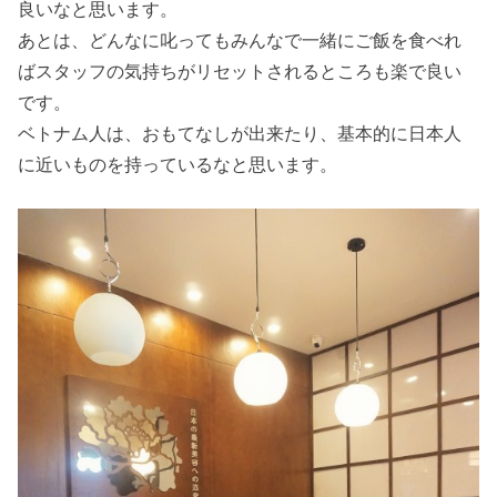
良いなと思います。
あとは、どんなに叱ってもみんなで一緒にご飯を食べれ
ばスタッフの気持ちがリセットされるところも楽で良い
です。
ベトナム人は、おもてなしが出来たり、基本的に日本人
に近いものを持っているなと思います。