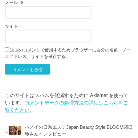
メール
※
サイト
次回のコメントで使用するためブラウザーに自分の名前、メー
ルアドレス、サイトを保存する。
このサイトはスパムを低減するために Akismet を使って
います。
コメントデータの処理方法の詳細はこちらをご
覧ください
。
ハノイの日系エステJapan Beauty Style BLOOM関口
静さんインタビュー