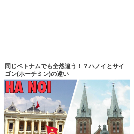
同じベトナムでも全然違う！？ハノイとサイ
ゴン(ホーチミン)の違い