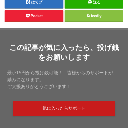
はてブ
送る
Pocket
feedly
この記事が気に入ったら、投げ銭
をお願いします
最小15円から投げ銭可能！ 皆様からのサポートが、
励みになります。
ご支援ありがとうございます！
気に入ったらサポート