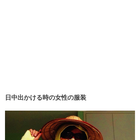
日中出かける時の女性の服装