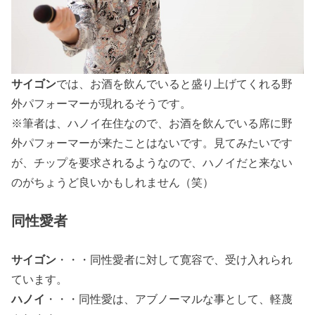
サイゴン
では、お酒を飲んでいると盛り上げてくれる野
外パフォーマーが現れるそうです。
※筆者は、ハノイ在住なので、お酒を飲んでいる席に野
外パフォーマーが来たことはないです。見てみたいです
が、チップを要求されるようなので、ハノイだと来ない
のがちょうど良いかもしれません（笑）
同性愛者
サイゴン
・・・同性愛者に対して寛容で、受け入れられ
ています。
ハノイ
・・・同性愛は、アブノーマルな事として、軽蔑