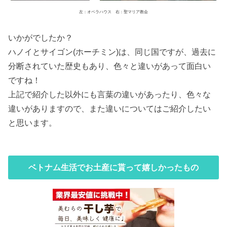
左：オペラハウス 右：聖マリア教会
いかがでしたか？
ハノイとサイゴン(ホーチミン)は、同じ国ですが、過去に
分断されていた歴史もあり、色々と違いがあって面白い
ですね！
上記で紹介した以外にも言葉の違いがあったり、色々な
違いがありますので、また違いについてはご紹介したい
と思います。
ベトナム生活でお土産に貰って嬉しかったもの