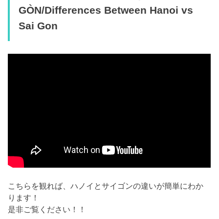
GÒN/Differences Between Hanoi vs
Sai Gon
こちらを観れば、ハノイとサイゴンの違いが簡単にわか
ります！
是非ご覧ください！！