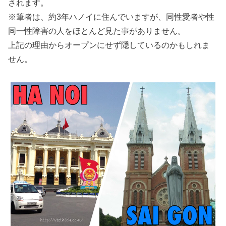
されます。
※筆者は、約3年ハノイに住んでいますが、同性愛者や性
同一性障害の人をほとんど見た事がありません。
上記の理由からオープンにせず隠しているのかもしれま
せん。