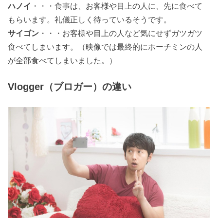
ハノイ
・・・食事は、お客様や目上の人に、先に食べて
もらいます。礼儀正しく待っているそうです。
サイゴン
・・・お客様や目上の人など気にせずガツガツ
食べてしまいます。（映像では最終的にホーチミンの人
が全部食べてしまいました。）
Vlogger（ブロガー）の違い