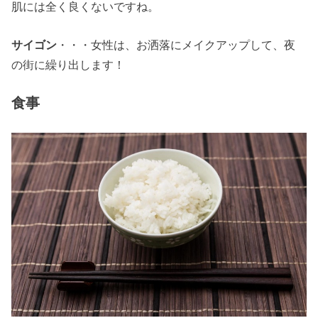
肌には全く良くないですね。
サイゴン
・・・女性は、お洒落にメイクアップして、夜
の街に繰り出します！
食事