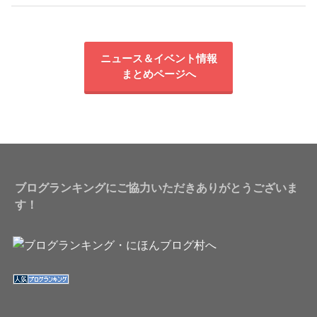
ニュース＆イベント情報
まとめページへ
ブログランキングにご協力いただきありがとうございま
す！