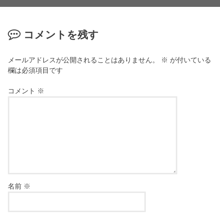
コメントを残す
メールアドレスが公開されることはありません。
※
が付いている
欄は必須項目です
コメント
※
名前
※