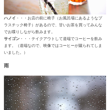
ハノイ
・・・お店の前に椅子（お風呂場にあるようなプ
ラスチック椅子）があるので、甘いお茶を買ってみんな
でお喋りしながら飲みます。
サイゴン
・・・テイクアウトして道端でコーヒーを飲み
ます。（道端なので、映像ではコーヒーが蹴られてしま
いました。）
雨