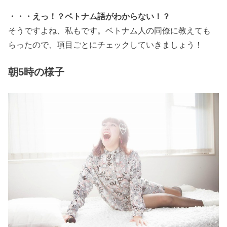
・・・えっ！？ベトナム語がわからない！？
そうですよね、私もです。ベトナム人の同僚に教えても
らったので、項目ごとにチェックしていきましょう！
朝5時の様子