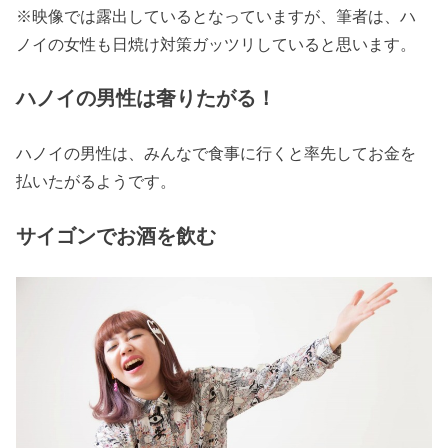
※映像では露出しているとなっていますが、筆者は、ハ
ノイの女性も日焼け対策ガッツリしていると思います。
ハノイの男性は奢りたがる！
ハノイの男性は、みんなで食事に行くと率先してお金を
払いたがるようです。
サイゴンでお酒を飲む