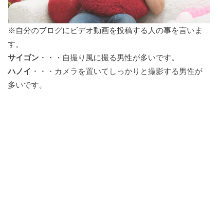
※自分のブログにビデオ動画を投稿する人の事を言いま
す。
サイゴン
・・・自撮り風に撮る男性が多いです。
ハノイ
・・・カメラを置いてしっかりと撮影する男性が
多いです。