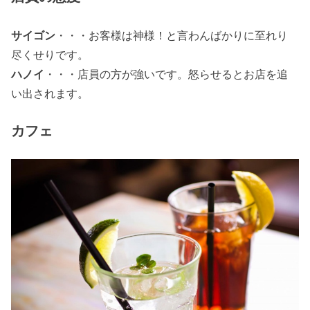
サイゴン
・・・お客様は神様！と言わんばかりに至れり
尽くせりです。
ハノイ
・・・店員の方が強いです。怒らせるとお店を追
い出されます。
カフェ