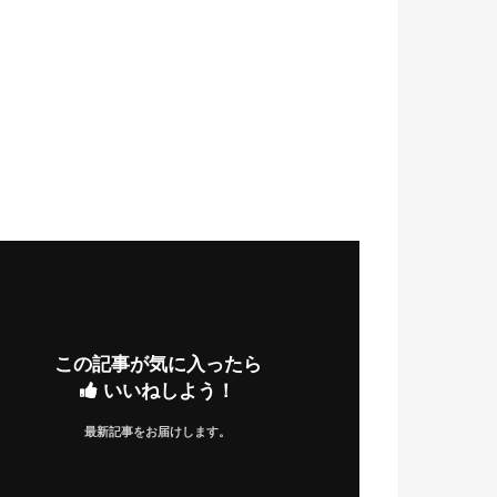
この記事が気に入ったら
いいねしよう！
最新記事をお届けします。