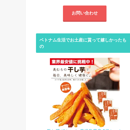
お問い合わせ
ベトナム生活でお土産に貰って嬉しかったも
の