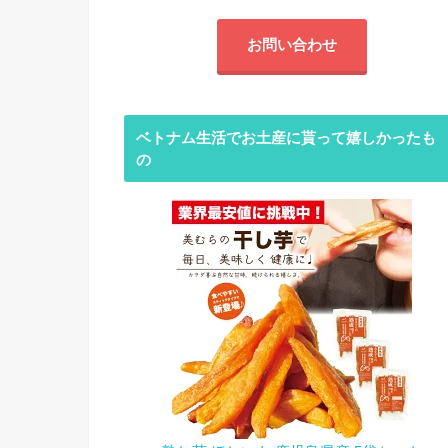
お問い合わせ
ベトナム生活でお土産に貰って嬉しかったも
の