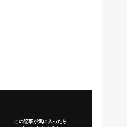
この記事が気に入ったら