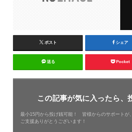
ポスト
シェア
送る
Pocket
この記事が気に入ったら、
最小15円から投げ銭可能！ 皆様からのサポートが
ご支援ありがとうございます！