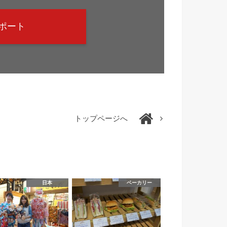
ポート
トップページへ
日本
ベーカリー