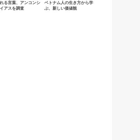
れる言葉、アンコンシ
ベトナム人の生き方から学
イアスを調査
ぶ、新しい価値観