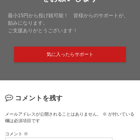
最小15円から投げ銭可能！ 皆様からのサポートが、
励みになります。
ご支援ありがとうございます！
気に入ったらサポート
コメントを残す
メールアドレスが公開されることはありません。
※
が付いている
欄は必須項目です
コメント
※