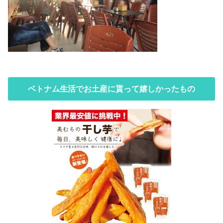
ベトナム生活でお土産に貰って嬉しかったもの