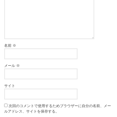
名前
※
メール
※
サイト
次回のコメントで使用するためブラウザーに自分の名前、メー
ルアドレス、サイトを保存する。