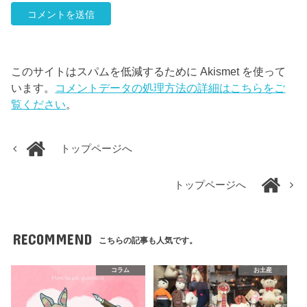
このサイトはスパムを低減するために Akismet を使って
います。
コメントデータの処理方法の詳細はこちらをご
覧ください
。
トップページへ
トップページへ
RECOMMEND
こちらの記事も人気です。
コラム
お土産