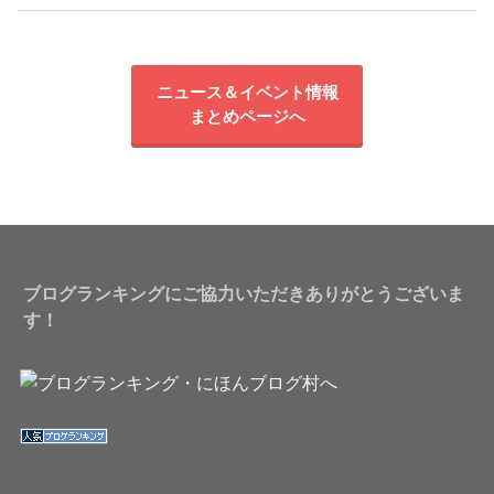
ニュース＆イベント情報
まとめページへ
ブログランキングにご協力いただきありがとうございま
す！