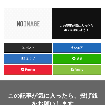
この記事が気に入ったら
いいねしよう！
ポスト
シェア
はてブ
送る
Pocket
feedly
この記事が気に入ったら、投げ銭
をお願いします