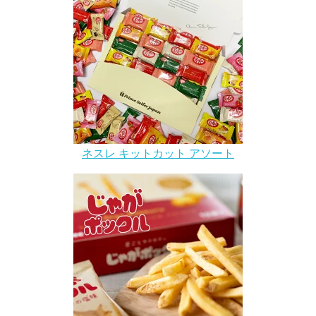
ネスレ キットカット アソート