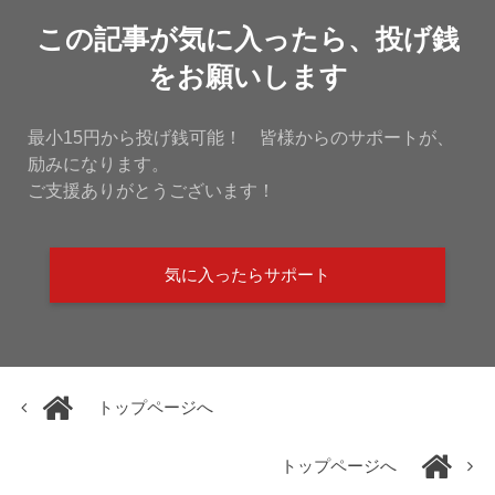
この記事が気に入ったら、投げ銭
をお願いします
最小15円から投げ銭可能！ 皆様からのサポートが、
励みになります。
ご支援ありがとうございます！
気に入ったらサポート
トップページへ
トップページへ