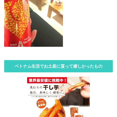
ベトナム生活でお土産に貰って嬉しかったもの