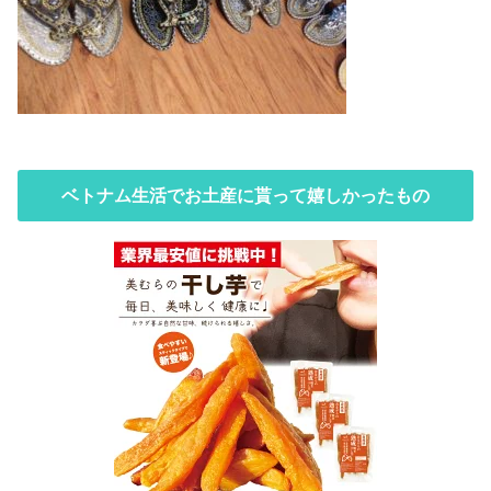
ベトナム生活でお土産に貰って嬉しかったもの