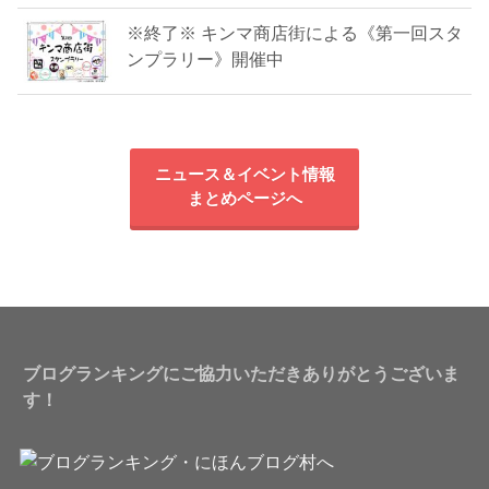
※終了※ キンマ商店街による《第一回スタ
ンプラリー》開催中
ニュース＆イベント情報
まとめページへ
ブログランキングにご協力いただきありがとうございま
す！