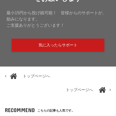
最小15円から投げ銭可能！ 皆様からのサポートが、
励みになります。
ご支援ありがとうございます！
気に入ったらサポート
トップページへ
トップページへ
RECOMMEND
こちらの記事も人気です。