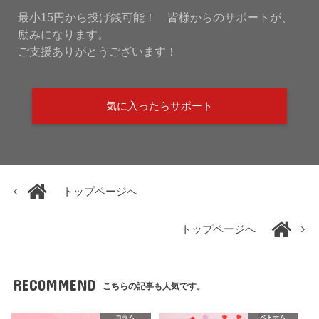
最小15円から投げ銭可能！ 皆様からのサポートが、
励みになります。
ご支援ありがとうございます！
気に入ったらサポート
トップページへ
トップページへ
RECOMMEND
こちらの記事も人気です。
コラム
ベトナム