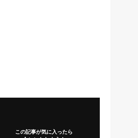
この記事が気に入ったら