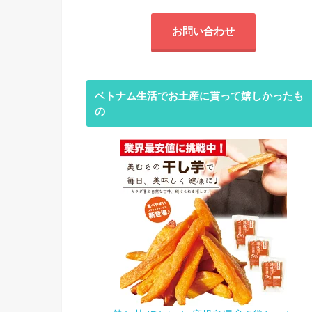
お問い合わせ
ベトナム生活でお土産に貰って嬉しかったも
の