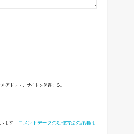
ールアドレス、サイトを保存する。
ています。
コメントデータの処理方法の詳細は