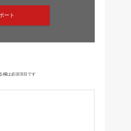
ポート
る欄は必須項目です