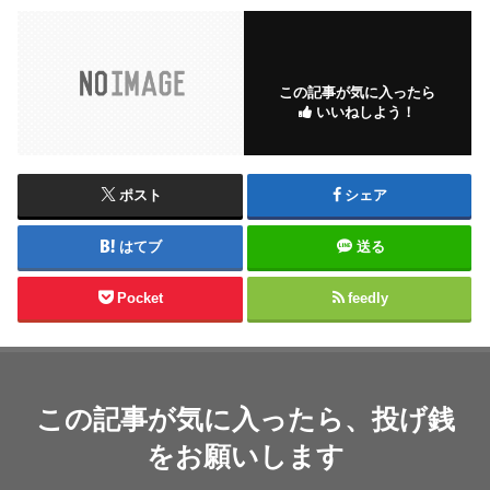
この記事が気に入ったら
いいねしよう！
ポスト
シェア
はてブ
送る
Pocket
feedly
この記事が気に入ったら、投げ銭
をお願いします