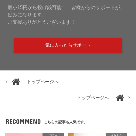
最小15円から投げ銭可能！ 皆様からのサポートが、
励みになります。
ご支援ありがとうございます！
気に入ったらサポート
トップページへ
トップページへ
RECOMMEND
こちらの記事も人気です。
コラム
ベトナム