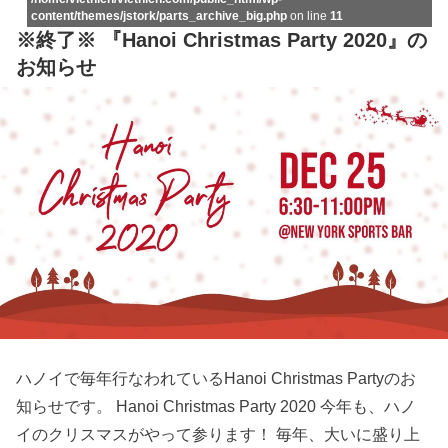
content/themes/jstork/parts_archive_big.php
on line
11
※終了※ 『Hanoi Christmas Party 2020』の
お知らせ
ハノイで毎年行なわれているHanoi Christmas Partyのお
知らせです。 Hanoi Christmas Party 2020 今年も、ハノ
イのクリスマスがやって参ります！ 毎年、大いに盛り上