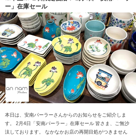
ー」在庫セール
本日は、安南パーラーさんからのお知らせをご紹介しま
す。 2月4日「安南パーラー」在庫セール 皆さま、ご無沙
汰しております。 なかなかお店の再開目処がつきません