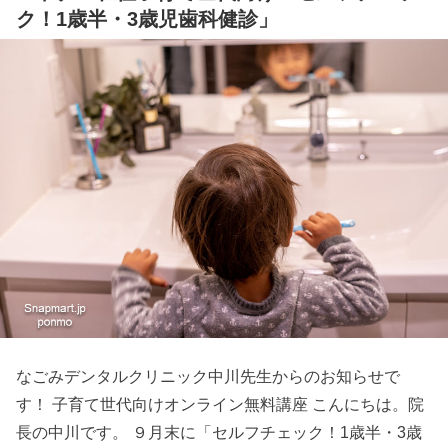
ク！1歳半・3歳児歯科健診」
なごみデンタルクリニック中川先生からのお知らせで
す！ 子育て世代向けオンライン無料講座 こんにちは。院
長の中川です。 ９月末に「セルフチェック！1歳半・3歳