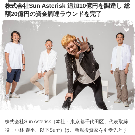
株式会社Sun Asterisk 追加10億円を調達し 総
額20億円の資金調達ラウンドを完了
株式会社Sun Asterisk（本社：東京都千代田区、代表取締
役：小林 泰平、以下Sun*）は、新規投資家を引受先とす