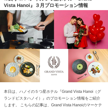
Vista Hanoi』３月プロモーション情報
本日は、ハノイの５つ星ホテル『Grand Vista Hanoi（グ
ランドビスタハノイ）』のプロモーション情報をご紹介
します。 こちらの記事は、Grand Vista Hanoiのマーケテ