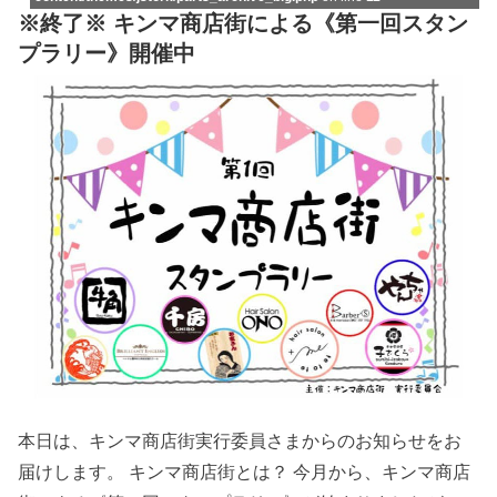
※終了※ キンマ商店街による《第一回スタン
プラリー》開催中
本日は、キンマ商店街実行委員さまからのお知らせをお
届けします。 キンマ商店街とは？ 今月から、キンマ商店