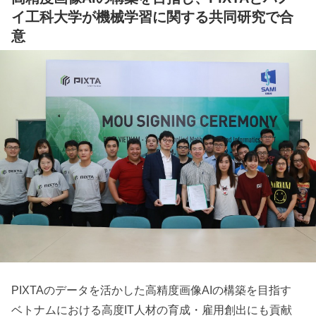
イ工科大学が機械学習に関する共同研究で合
意
PIXTAのデータを活かした高精度画像AIの構築を目指す
ベトナムにおける高度IT人材の育成・雇用創出にも貢献