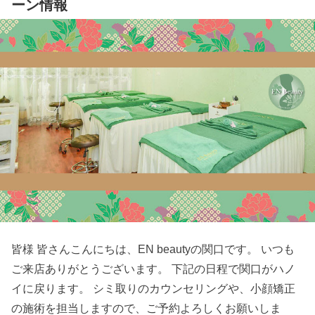
ーン情報
皆様 皆さんこんにちは、EN beautyの関口です。 いつも
ご来店ありがとうございます。 下記の日程で関口がハノ
イに戻ります。 シミ取りのカウンセリングや、小顔矯正
の施術を担当しますので、ご予約よろしくお願いしま