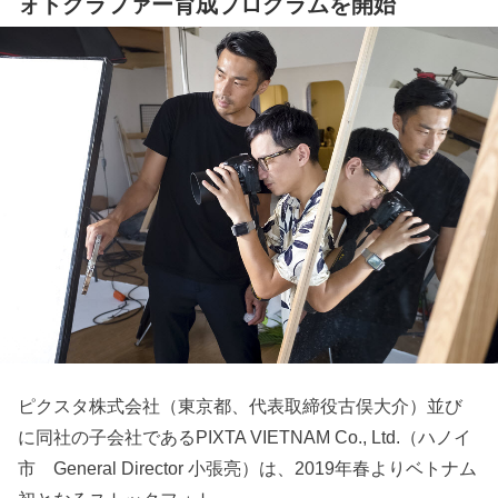
ォトグラファー育成プログラムを開始
ピクスタ株式会社（東京都、代表取締役古俣大介）並び
に同社の子会社であるPIXTA VIETNAM Co., Ltd.（ハノイ
市 General Director 小張亮）は、2019年春よりベトナム