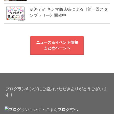
※終了※ キンマ商店街による《第一回スタ
ンプラリー》開催中
ニュース＆イベント情報
まとめページへ
ブログランキングにご協力いただきありがとうございま
す！