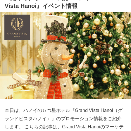
Vista Hanoi』イベント情報
本日は、ハノイの５つ星ホテル『Grand Vista Hanoi（グ
ランドビスタハノイ）』のプロモーション情報をご紹介
します。 こちらの記事は、Grand Vista Hanoiのマーケテ