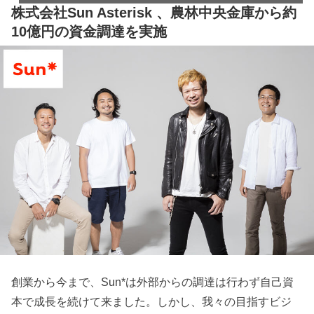
株式会社Sun Asterisk 、農林中央金庫から約
10億円の資金調達を実施
創業から今まで、Sun*は外部からの調達は行わず自己資
本で成長を続けて来ました。しかし、我々の目指すビジ