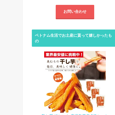
お問い合わせ
ベトナム生活でお土産に貰って嬉しかったも
の