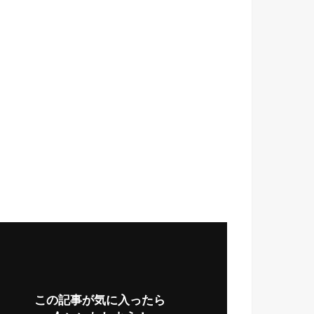
この記事が気に入ったら