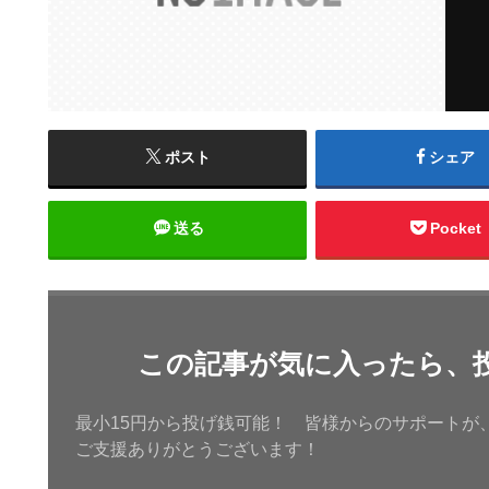
ポスト
シェア
送る
Pocket
この記事が気に入ったら、
最小15円から投げ銭可能！ 皆様からのサポートが
ご支援ありがとうございます！