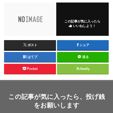
この記事が気に入ったら
いいねしよう！
ポスト
シェア
はてブ
送る
Pocket
feedly
この記事が気に入ったら、投げ銭
をお願いします