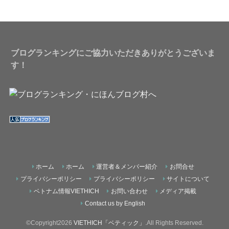
ブログランキングにご協力いただきありがとうございま
す！
ホーム
ホーム
運営者＆メンバー紹介
お問合せ
プライバシーポリシー
プライバシーポリシー
サイトについて
ベトナム情報VIETHICH
お問い合わせ
メディア掲載
Contact us by English
©Copyright2026
VIETHICH「ベティック」
.All Rights Reserved.