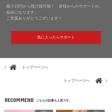
最小15円から投げ銭可能！ 皆様からのサポートが、
励みになります。
ご支援ありがとうございます！
気に入ったらサポート
トップページへ
トップページへ
RECOMMEND
こちらの記事も人気です。
コラム
コラム