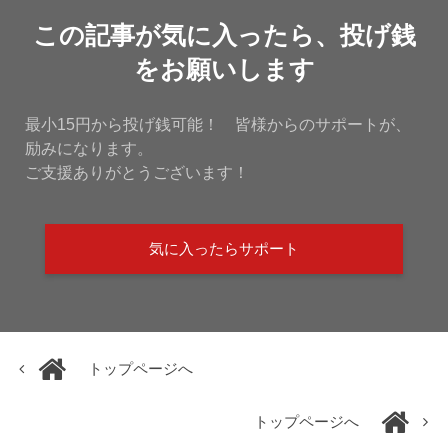
この記事が気に入ったら、投げ銭
をお願いします
最小15円から投げ銭可能！ 皆様からのサポートが、
励みになります。
ご支援ありがとうございます！
気に入ったらサポート
トップページへ
トップページへ