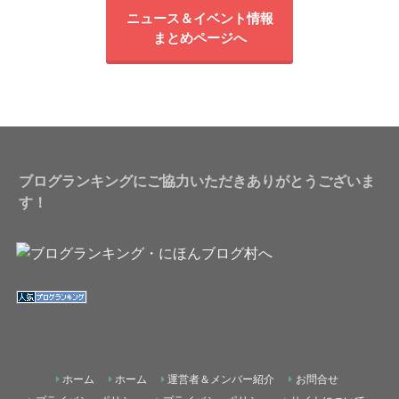
ニュース＆イベント情報
まとめページへ
ブログランキングにご協力いただきありがとうございま
す！
ホーム
ホーム
運営者＆メンバー紹介
お問合せ