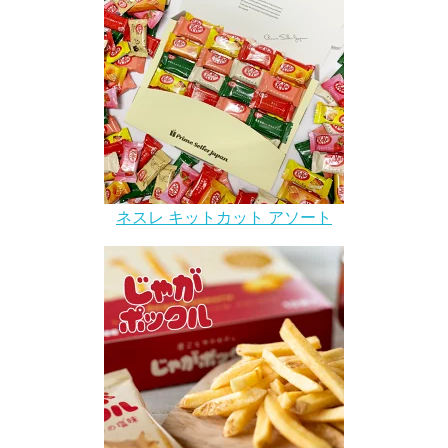
ネスレ キットカット アソート