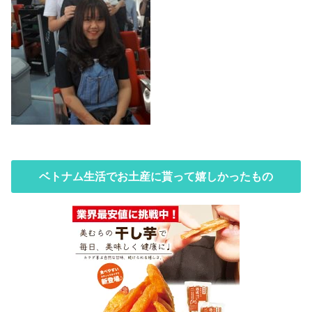
ベトナム生活でお土産に貰って嬉しかったもの