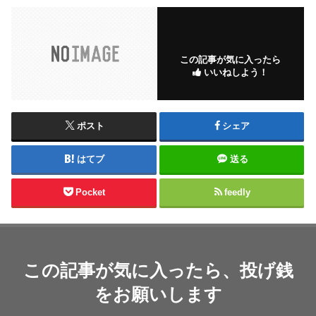
この記事が気に入ったら
いいねしよう！
ポスト
シェア
はてブ
送る
Pocket
feedly
この記事が気に入ったら、投げ銭
をお願いします