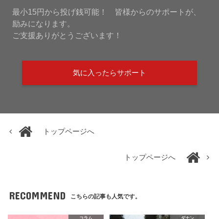
最小15円から投げ銭可能！ 皆様からのサポートが、
励みになります。
ご支援ありがとうございます！
気に入ったらサポート
トップページへ
トップページへ
RECOMMEND
こちらの記事も人気です。
コラム
ダナン