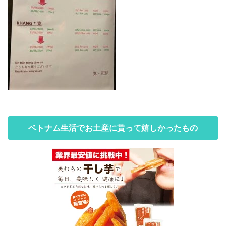
ベトナム生活でお土産に貰って嬉しかったもの