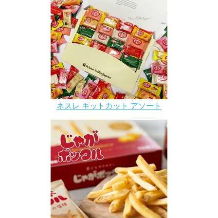
ネスレ キットカット アソート