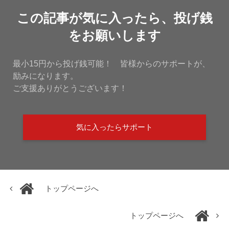
この記事が気に入ったら、投げ銭
をお願いします
最小15円から投げ銭可能！ 皆様からのサポートが、
励みになります。
ご支援ありがとうございます！
気に入ったらサポート
トップページへ
トップページへ