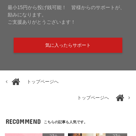
最小15円から投げ銭可能！ 皆様からのサポートが、
励みになります。
ご支援ありがとうございます！
気に入ったらサポート
トップページへ
トップページへ
RECOMMEND
こちらの記事も人気です。
コラム
コラム