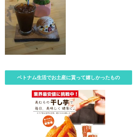
ベトナム生活でお土産に貰って嬉しかったもの