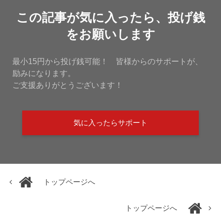
この記事が気に入ったら、投げ銭
をお願いします
最小15円から投げ銭可能！ 皆様からのサポートが、
励みになります。
ご支援ありがとうございます！
気に入ったらサポート
トップページへ
トップページへ