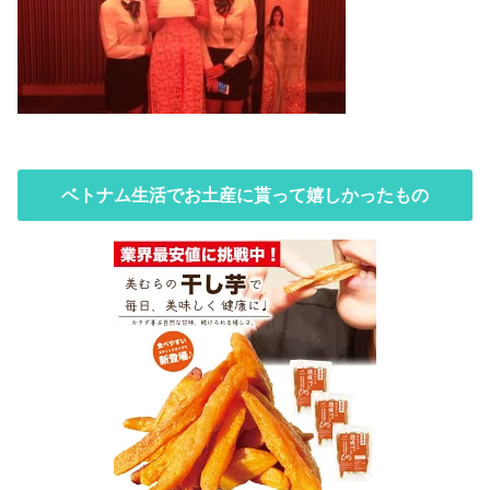
ベトナム生活でお土産に貰って嬉しかったもの