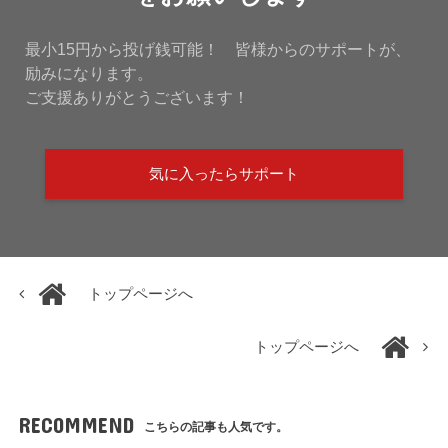
最小15円から投げ銭可能！ 皆様からのサポートが、
励みになります。
ご支援ありがとうございます！
気に入ったらサポート
トップページへ
トップページへ
RECOMMEND
こちらの記事も人気です。