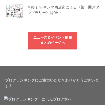
※終了※ キンマ商店街による《第一回スタ
ンプラリー》開催中
ニュース＆イベント情報
まとめページへ
ブログランキングにご協力いただきありがとうございま
す！