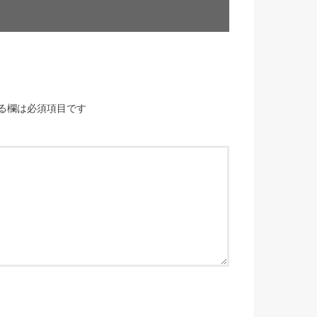
る欄は必須項目です