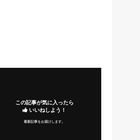
この記事が気に入ったら
いいねしよう！
最新記事をお届けします。