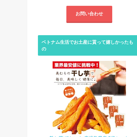
お問い合わせ
ベトナム生活でお土産に貰って嬉しかったも
の