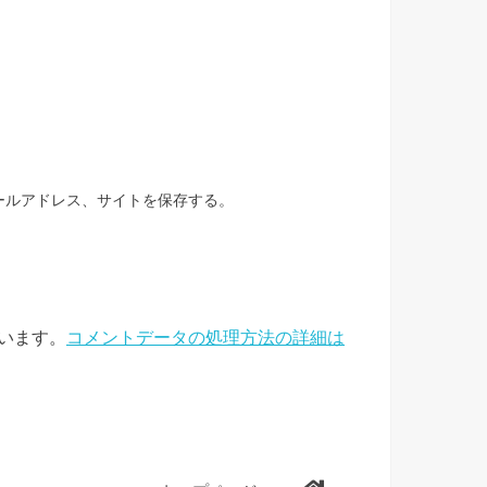
ールアドレス、サイトを保存する。
ています。
コメントデータの処理方法の詳細は