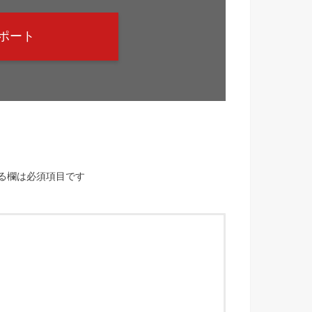
ポート
る欄は必須項目です