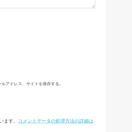
ールアドレス、サイトを保存する。
ています。
コメントデータの処理方法の詳細は