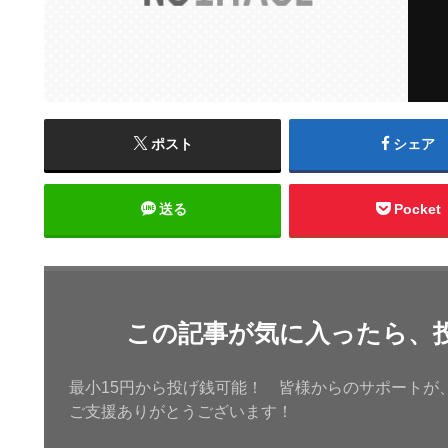
ポスト
シェア
送る
Pocket
この記事が気に入ったら、
最小15円から投げ銭可能！ 皆様からのサポートが
ご支援ありがとうございます！