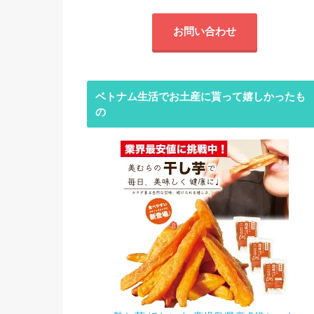
お問い合わせ
ベトナム生活でお土産に貰って嬉しかったも
の