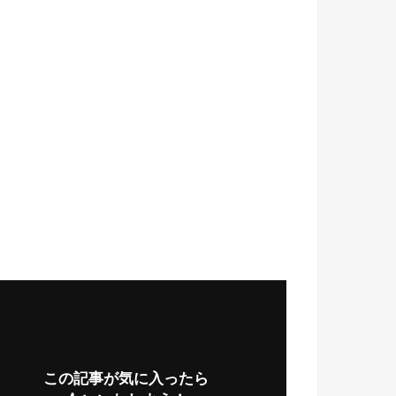
この記事が気に入ったら