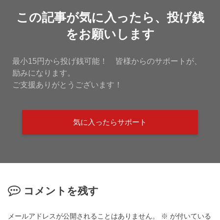
この記事が気に入ったら、投げ銭
をお願いします
最小15円から投げ銭可能！ 皆様からのサポートが、
励みになります。
ご支援ありがとうございます！
気に入ったらサポート
コメントを残す
メールアドレスが公開されることはありません。
※
が付いている