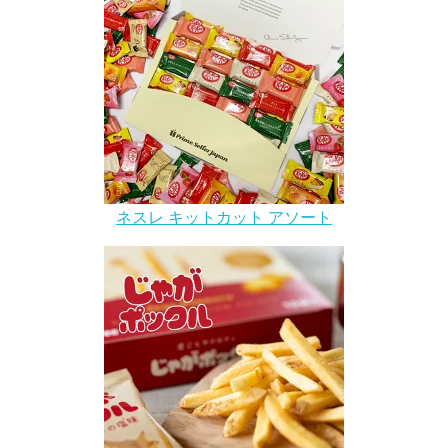
ネスレ キットカット アソート