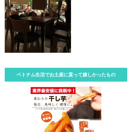
ベトナム生活でお土産に貰って嬉しかったもの