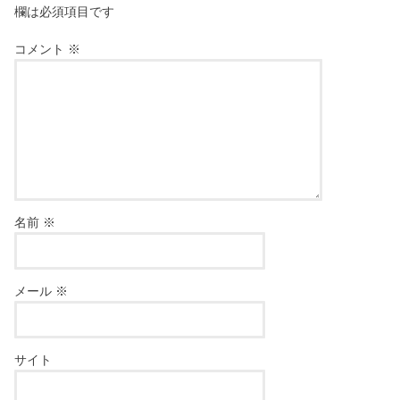
欄は必須項目です
コメント
※
名前
※
メール
※
サイト