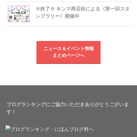
※終了※ キンマ商店街による《第一回スタ
ンプラリー》開催中
ニュース＆イベント情報
まとめページへ
ブログランキングにご協力いただきありがとうございま
す！