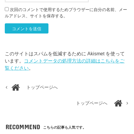
次回のコメントで使用するためブラウザーに自分の名前、メー
ルアドレス、サイトを保存する。
このサイトはスパムを低減するために Akismet を使って
います。
コメントデータの処理方法の詳細はこちらをご
覧ください
。
トップページへ
トップページへ
RECOMMEND
こちらの記事も人気です。