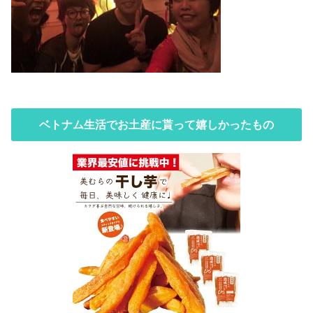
ベトナム生活でお土産に貰って嬉しかったもの