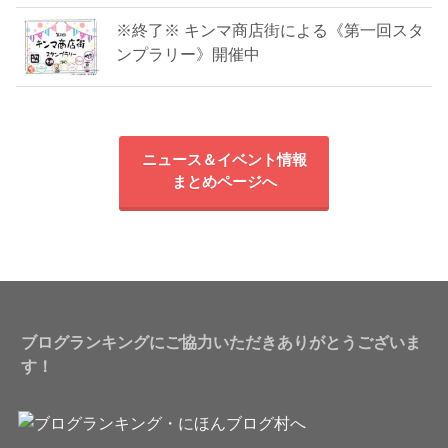
※終了※ キンマ商店街による《第一回スタ
ンプラリー》開催中
ニュース＆イベント情報
まとめページへ
ブログランキングにご協力いただきありがとうございま
す！