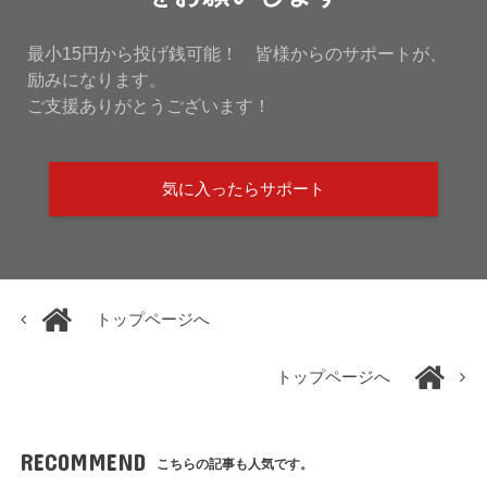
最小15円から投げ銭可能！ 皆様からのサポートが、
励みになります。
ご支援ありがとうございます！
気に入ったらサポート
トップページへ
トップページへ
RECOMMEND
こちらの記事も人気です。