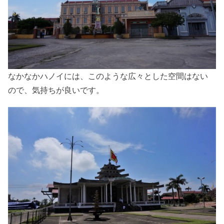
なかなかハノイには、このような広々とした空間はない
ので、気持ちが良いです。