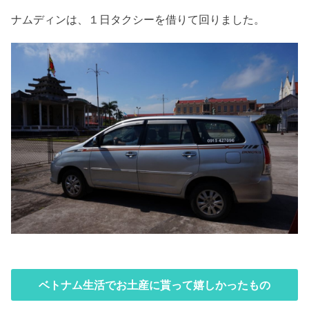
ナムディンは、１日タクシーを借りて回りました。
ベトナム生活でお土産に貰って嬉しかったもの