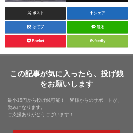
ポスト
シェア
はてブ
送る
Pocket
feedly
この記事が気に入ったら、投げ銭
をお願いします
最小15円から投げ銭可能！ 皆様からのサポートが、
励みになります。
ご支援ありがとうございます！