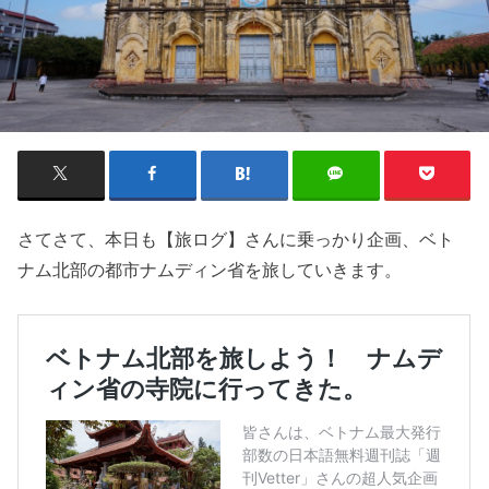
さてさて、本日も【旅ログ】さんに乗っかり企画、ベト
ナム北部の都市ナムディン省を旅していきます。