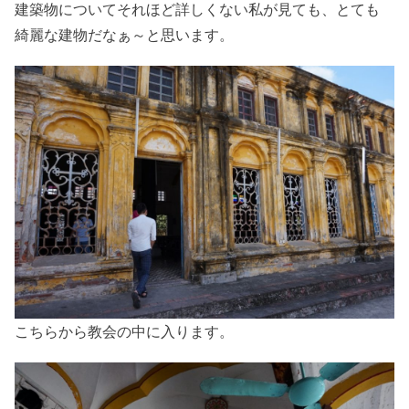
建築物についてそれほど詳しくない私が見ても、とても
綺麗な建物だなぁ～と思います。
こちらから教会の中に入ります。