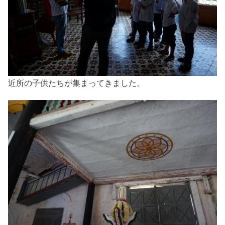
近所の子供たちが集まってきました。