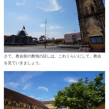
さて、教会前の敷地の話しは、これくらいにして、教会
を見ていきましょう。