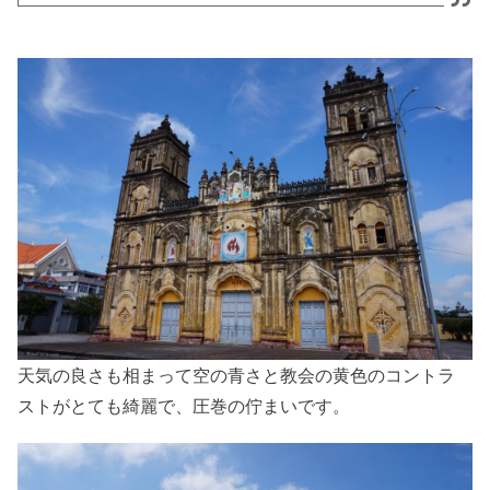
天気の良さも相まって空の青さと教会の黄色のコントラ
ストがとても綺麗で、圧巻の佇まいです。