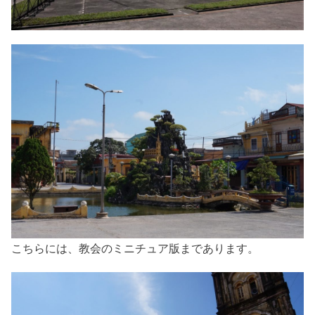
こちらには、教会のミニチュア版まであります。