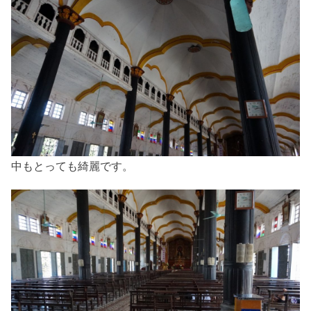
中もとっても綺麗です。