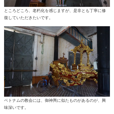
ところどころ、老朽化を感じますが、是非とも丁寧に修
復していただきたいです。
ベトナムの教会には、御神輿に似たものがあるのが、興
味深いです。