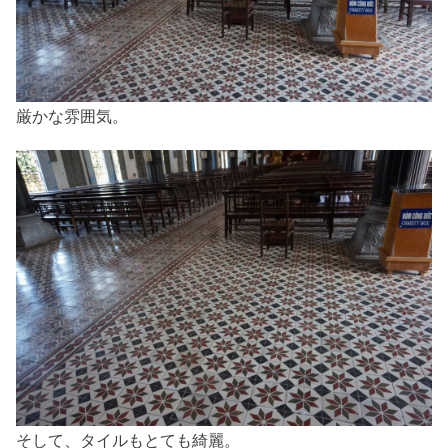
厳かな雰囲気。
そして、タイルもとても綺麗。