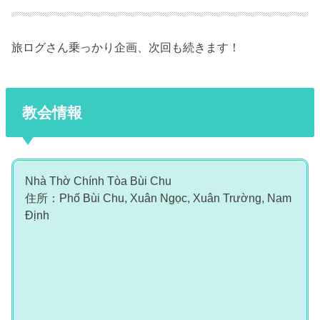
旅ログさん乗っかり企画、次回も続きます！
教会情報
Nhà Thờ Chính Tòa Bùi Chu
住所：Phố Bùi Chu, Xuân Ngọc, Xuân Trường, Nam
Định