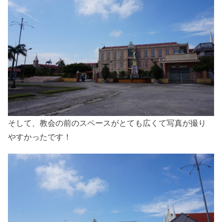
そして、教会の前のスペースがとても広くて写真が撮り
やすかったです！