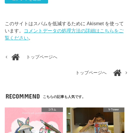
このサイトはスパムを低減するために Akismet を使って
います。
コメントデータの処理方法の詳細はこちらをご
覧ください
。
トップページへ
トップページへ
RECOMMEND
こちらの記事も人気です。
コラム
V-Tower