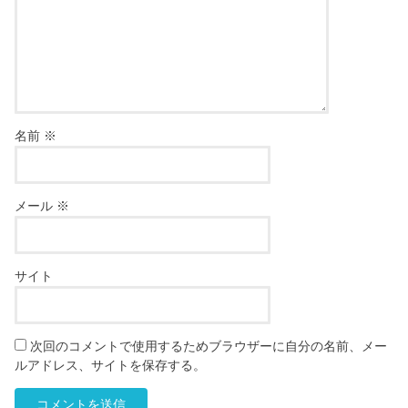
名前
※
メール
※
サイト
次回のコメントで使用するためブラウザーに自分の名前、メー
ルアドレス、サイトを保存する。