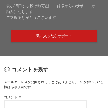
最小15円から投げ銭可能！ 皆様からのサポートが、
励みになります。
ご支援ありがとうございます！
気に入ったらサポート
コメントを残す
メールアドレスが公開されることはありません。
※
が付いている
欄は必須項目です
コメント
※