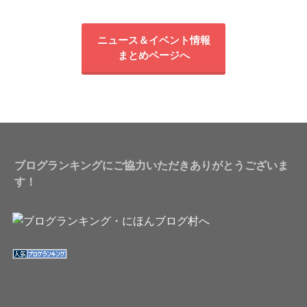
ニュース＆イベント情報
まとめページへ
ブログランキングにご協力いただきありがとうございま
す！