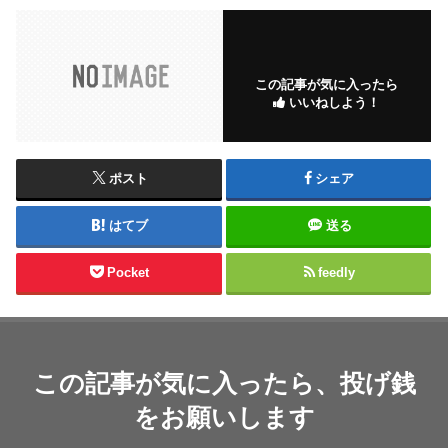
この記事が気に入ったら
いいねしよう！
ポスト
シェア
はてブ
送る
Pocket
feedly
この記事が気に入ったら、投げ銭
をお願いします