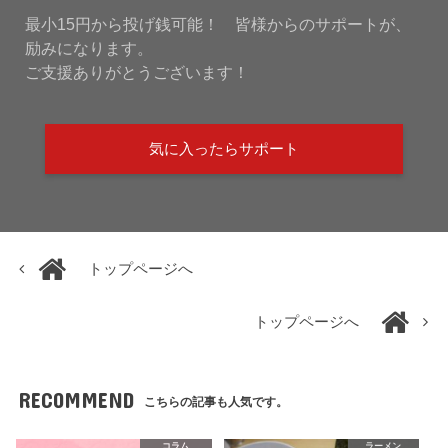
最小15円から投げ銭可能！ 皆様からのサポートが、
励みになります。
ご支援ありがとうございます！
気に入ったらサポート
トップページへ
トップページへ
RECOMMEND
こちらの記事も人気です。
コラム
ラーメン