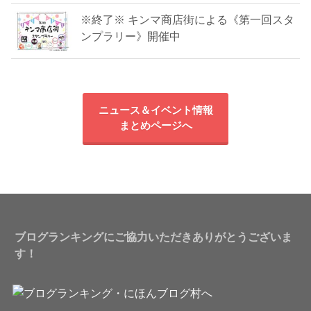
※終了※ キンマ商店街による《第一回スタ
ンプラリー》開催中
ニュース＆イベント情報
まとめページへ
ブログランキングにご協力いただきありがとうございま
す！