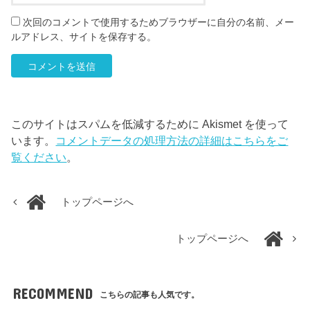
次回のコメントで使用するためブラウザーに自分の名前、メー
ルアドレス、サイトを保存する。
このサイトはスパムを低減するために Akismet を使って
います。
コメントデータの処理方法の詳細はこちらをご
覧ください
。
トップページへ
トップページへ
RECOMMEND
こちらの記事も人気です。