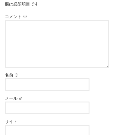
欄は必須項目です
コメント
※
名前
※
メール
※
サイト