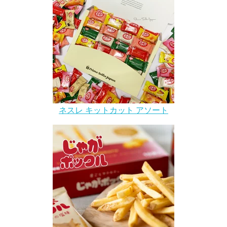
ネスレ キットカット アソート