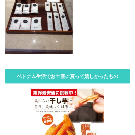
ベトナム生活でお土産に貰って嬉しかったもの