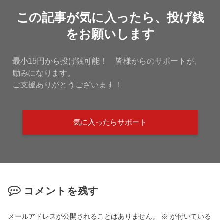
この記事が気に入ったら、投げ銭
をお願いします
最小15円から投げ銭可能！ 皆様からのサポートが、
励みになります。
ご支援ありがとうございます！
気に入ったらサポート
コメントを残す
メールアドレスが公開されることはありません。
※
が付いている