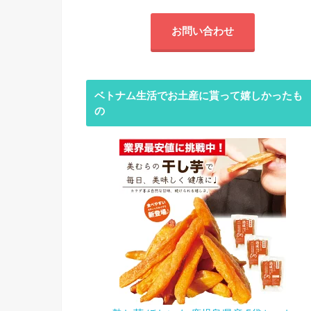
お問い合わせ
ベトナム生活でお土産に貰って嬉しかったも
の