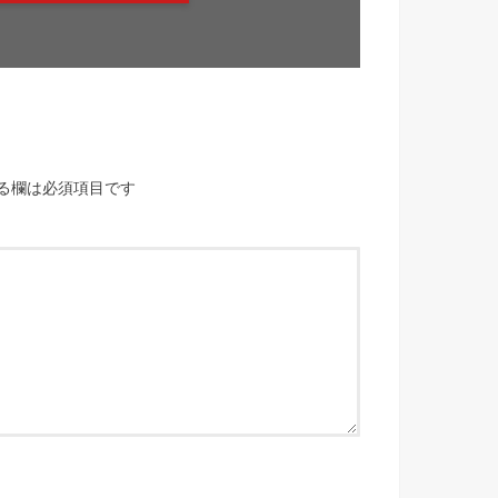
る欄は必須項目です