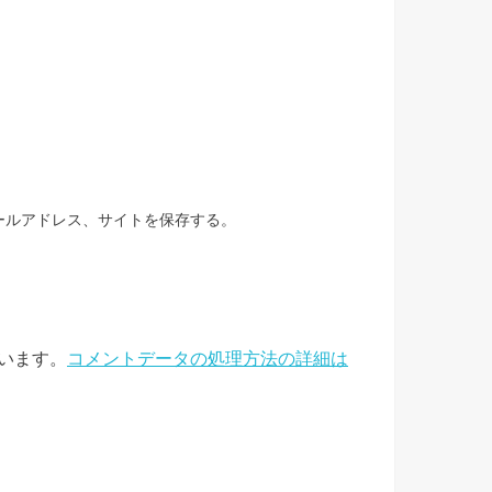
ールアドレス、サイトを保存する。
ています。
コメントデータの処理方法の詳細は