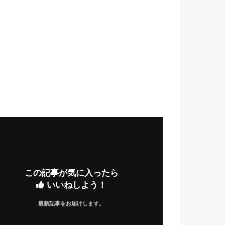
この記事が気に入ったら
いいねしよう！
最新記事をお届けします。