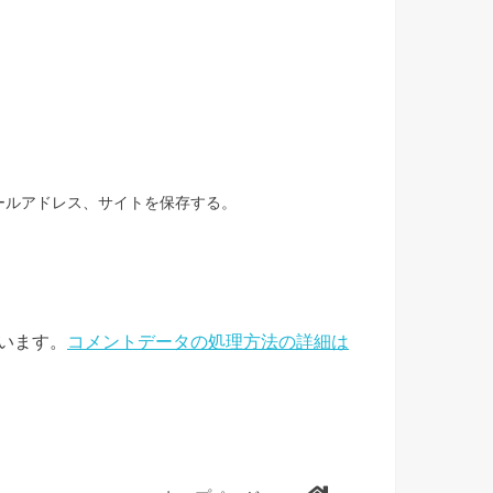
ールアドレス、サイトを保存する。
ています。
コメントデータの処理方法の詳細は