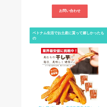
お問い合わせ
ベトナム生活でお土産に貰って嬉しかったも
の