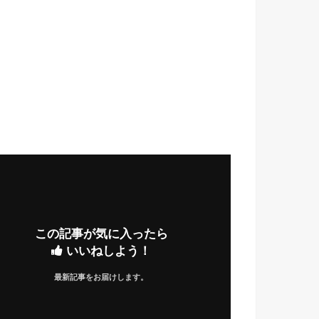
この記事が気に入ったら
いいねしよう！
最新記事をお届けします。