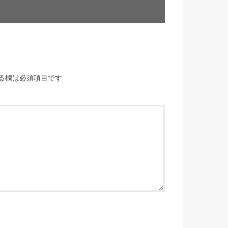
る欄は必須項目です