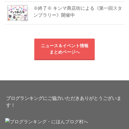
※終了※ キンマ商店街による《第一回スタ
ンプラリー》開催中
ニュース＆イベント情報
まとめページへ
ブログランキングにご協力いただきありがとうございま
す！