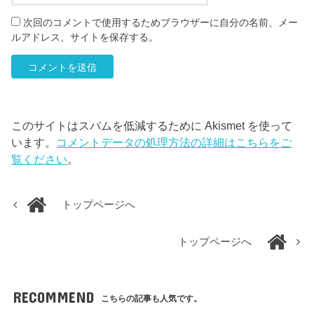
次回のコメントで使用するためブラウザーに自分の名前、メー
ルアドレス、サイトを保存する。
このサイトはスパムを低減するために Akismet を使って
います。
コメントデータの処理方法の詳細はこちらをご
覧ください
。
トップページへ
トップページへ
RECOMMEND
こちらの記事も人気です。