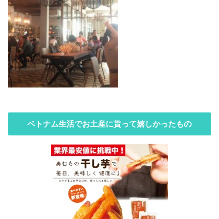
ベトナム生活でお土産に貰って嬉しかったもの