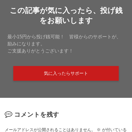
この記事が気に入ったら、投げ銭
をお願いします
最小15円から投げ銭可能！ 皆様からのサポートが、
励みになります。
ご支援ありがとうございます！
気に入ったらサポート
コメントを残す
メールアドレスが公開されることはありません。
※
が付いている