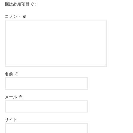
欄は必須項目です
コメント
※
名前
※
メール
※
サイト