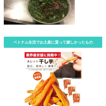
ベトナム生活でお土産に貰って嬉しかったもの