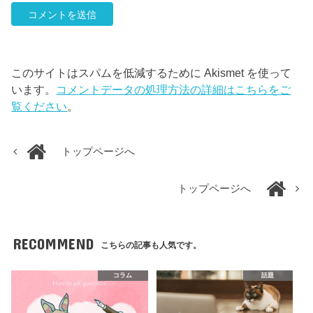
このサイトはスパムを低減するために Akismet を使って
います。
コメントデータの処理方法の詳細はこちらをご
覧ください
。
トップページへ
トップページへ
RECOMMEND
こちらの記事も人気です。
コラム
話題