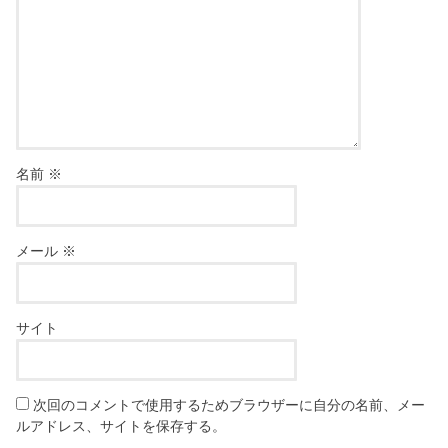
名前
※
メール
※
サイト
次回のコメントで使用するためブラウザーに自分の名前、メー
ルアドレス、サイトを保存する。