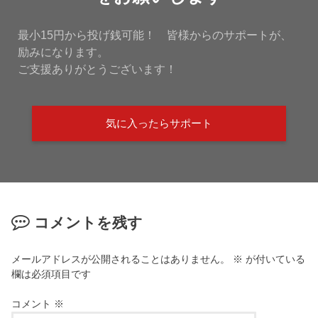
最小15円から投げ銭可能！ 皆様からのサポートが、
励みになります。
ご支援ありがとうございます！
気に入ったらサポート
コメントを残す
メールアドレスが公開されることはありません。
※
が付いている
欄は必須項目です
コメント
※