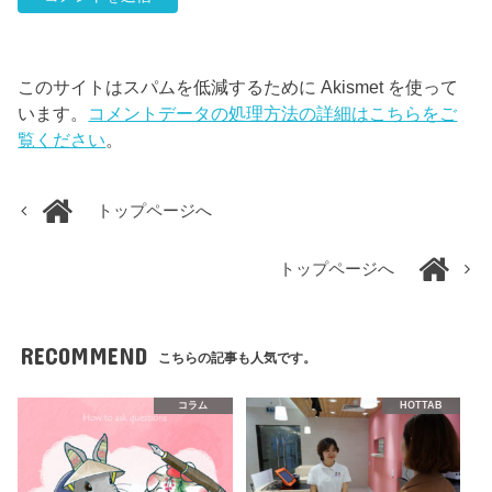
このサイトはスパムを低減するために Akismet を使って
います。
コメントデータの処理方法の詳細はこちらをご
覧ください
。
トップページへ
トップページへ
RECOMMEND
こちらの記事も人気です。
コラム
HOTTAB