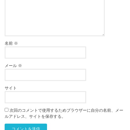
名前
※
メール
※
サイト
次回のコメントで使用するためブラウザーに自分の名前、メー
ルアドレス、サイトを保存する。