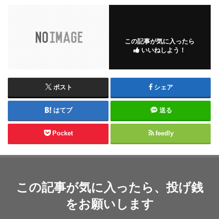
この記事が気に入ったら
いいねしよう！
ポスト
シェア
はてブ
送る
Pocket
feedly
この記事が気に入ったら、投げ銭
をお願いします