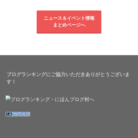
ニュース＆イベント情報
まとめページへ
ブログランキングにご協力いただきありがとうございま
す！