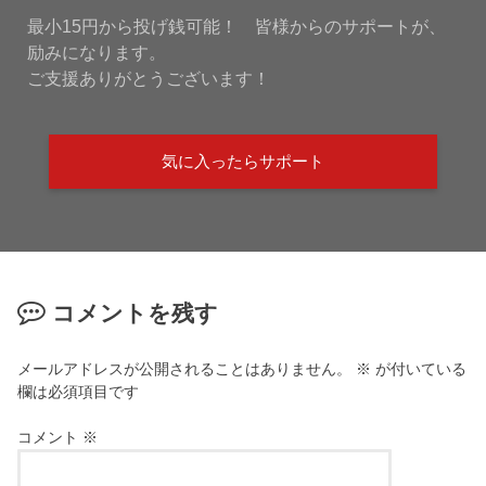
最小15円から投げ銭可能！ 皆様からのサポートが、
励みになります。
ご支援ありがとうございます！
気に入ったらサポート
コメントを残す
メールアドレスが公開されることはありません。
※
が付いている
欄は必須項目です
コメント
※