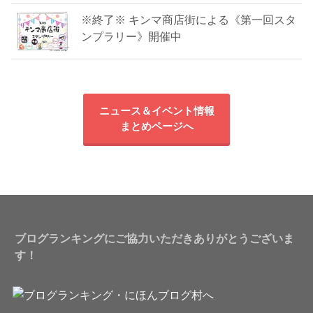
※終了※ キンマ商店街による《第一回スタ
ンプラリー》開催中
ニュース＆イベント情報
まとめページへ
ブログランキングにご協力いただきありがとうございま
す！