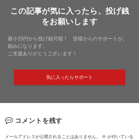
この記事が気に入ったら、投げ銭
をお願いします
最小15円から投げ銭可能！ 皆様からのサポートが、
励みになります。
ご支援ありがとうございます！
気に入ったらサポート
コメントを残す
メールアドレスが公開されることはありません。
※
が付いている