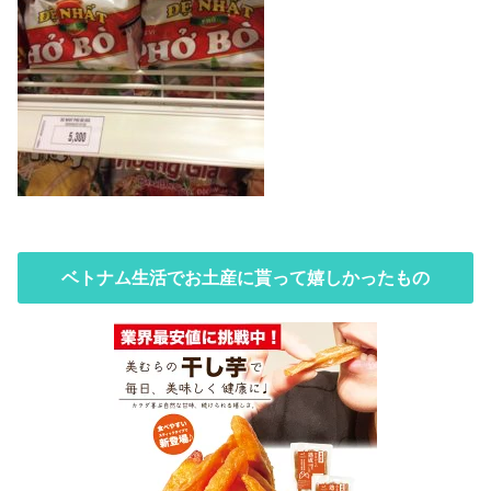
ベトナム生活でお土産に貰って嬉しかったもの