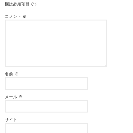
欄は必須項目です
コメント
※
名前
※
メール
※
サイト