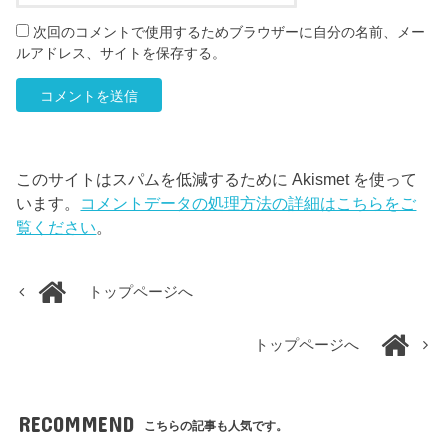
次回のコメントで使用するためブラウザーに自分の名前、メー
ルアドレス、サイトを保存する。
このサイトはスパムを低減するために Akismet を使って
います。
コメントデータの処理方法の詳細はこちらをご
覧ください
。
トップページへ
トップページへ
RECOMMEND
こちらの記事も人気です。