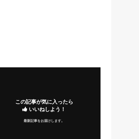
この記事が気に入ったら
いいねしよう！
最新記事をお届けします。