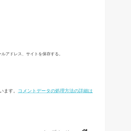
ールアドレス、サイトを保存する。
ています。
コメントデータの処理方法の詳細は