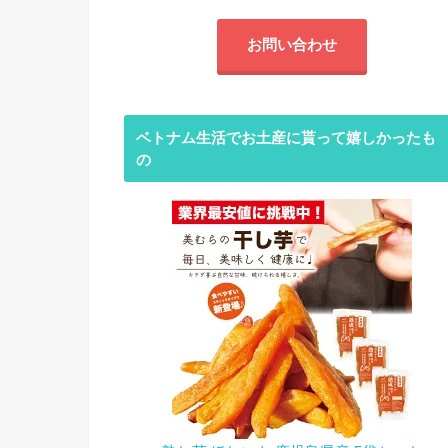
お問い合わせ
ベトナム生活でお土産に貰って嬉しかったも
の