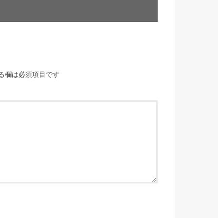
る欄は必須項目です