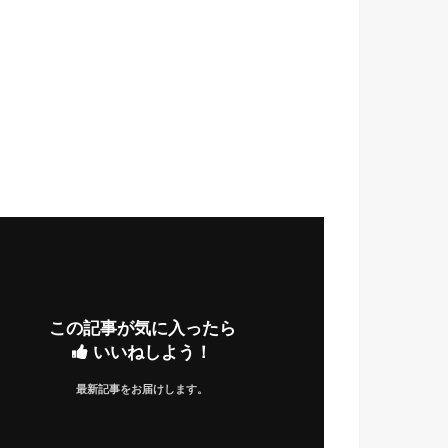
この記事が気に入ったら
いいねしよう！
最新記事をお届けします。