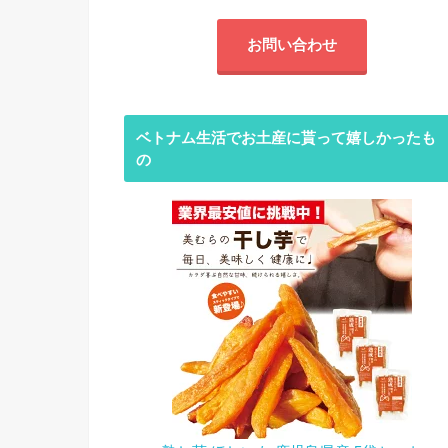
お問い合わせ
ベトナム生活でお土産に貰って嬉しかったも
の