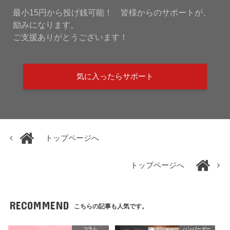
最小15円から投げ銭可能！ 皆様からのサポートが、
励みになります。
ご支援ありがとうございます！
気に入ったらサポート
トップページへ
トップページへ
RECOMMEND
こちらの記事も人気です。
コラム
ハンバーガー