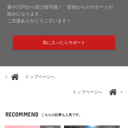
最小15円から投げ銭可能！ 皆様からのサポートが、
励みになります。
ご支援ありがとうございます！
気に入ったらサポート
トップページへ
トップページへ
RECOMMEND
こちらの記事も人気です。
コラム
ニンビン