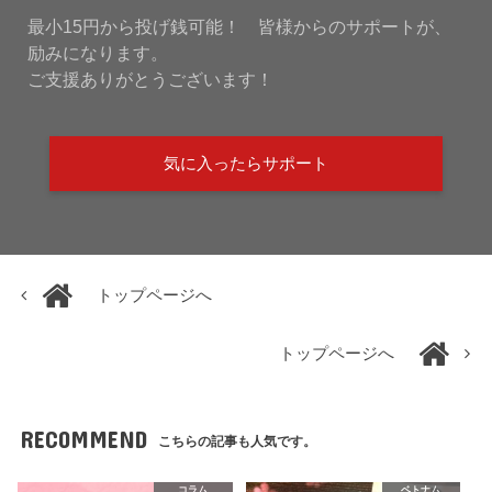
最小15円から投げ銭可能！ 皆様からのサポートが、
励みになります。
ご支援ありがとうございます！
気に入ったらサポート
トップページへ
トップページへ
RECOMMEND
こちらの記事も人気です。
コラム
ベトナム