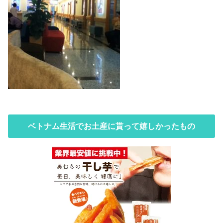
ベトナム生活でお土産に貰って嬉しかったもの