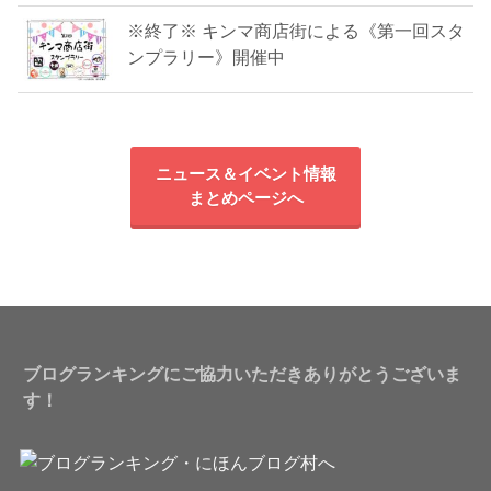
※終了※ キンマ商店街による《第一回スタ
ンプラリー》開催中
ニュース＆イベント情報
まとめページへ
ブログランキングにご協力いただきありがとうございま
す！