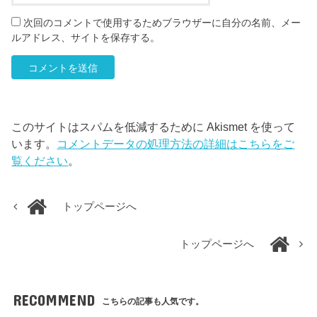
次回のコメントで使用するためブラウザーに自分の名前、メー
ルアドレス、サイトを保存する。
このサイトはスパムを低減するために Akismet を使って
います。
コメントデータの処理方法の詳細はこちらをご
覧ください
。
トップページへ
トップページへ
RECOMMEND
こちらの記事も人気です。