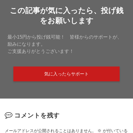
この記事が気に入ったら、投げ銭
をお願いします
最小15円から投げ銭可能！ 皆様からのサポートが、
励みになります。
ご支援ありがとうございます！
気に入ったらサポート
コメントを残す
メールアドレスが公開されることはありません。
※
が付いている