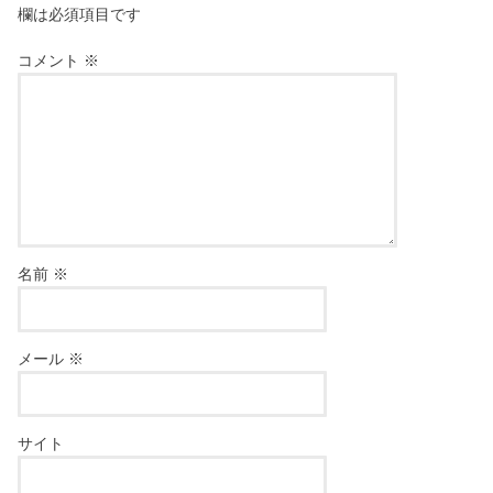
欄は必須項目です
コメント
※
名前
※
メール
※
サイト